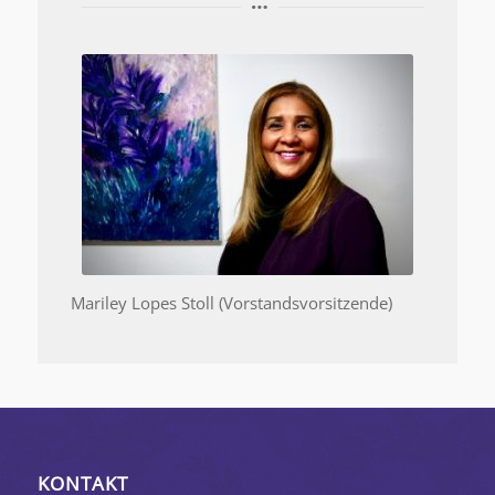
Mariley Lopes Stoll (Vorstandsvorsitzende)
KONTAKT