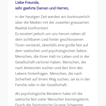
Liebe Freunde,
sehr geehrte Damen und Herren,
in der heutigen Zeit werden wir kontinuierlich
über die Medien mit der zuweilen grausamen
Realität konfrontiert.
Es existiert jedoch um uns herum neben all
dem sichtbaren Leid hinter geschlossenen
Türen versteckt, ebenfalls eine große Not auf
dem seelischen und psychologischen Sektor.
Menschen, die ihren Halt im Leben und in der
Gesellschaft verloren haben. Menschen, die
nach Antworten suchen und den Sinn des
Lebens hinterfragen. Menschen, die nach
Sicherheit auf ihrem Weg suchen, sei es in der
Familie oder in der Gesellschaft.
Als psychologische Beraterin habe ich die
seelische Not vieler Menschen kennengelernt.
Durch die Spiritistische Gruppe Schwester