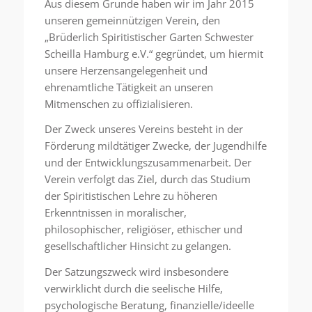
Aus diesem Grunde haben wir im Jahr 2015
unseren gemeinnützigen Verein, den
„Brüderlich Spiritistischer Garten Schwester
Scheilla Hamburg e.V.“ gegründet, um hiermit
unsere Herzensangelegenheit und
ehrenamtliche Tätigkeit an unseren
Mitmenschen zu offizialisieren.
Der Zweck unseres Vereins besteht in der
Förderung mildtätiger Zwecke, der Jugendhilfe
und der Entwicklungszusammenarbeit. Der
Verein verfolgt das Ziel, durch das Studium
der Spiritistischen Lehre zu höheren
Erkenntnissen in moralischer,
philosophischer, religiöser, ethischer und
gesellschaftlicher Hinsicht zu gelangen.
Der Satzungszweck wird insbesondere
verwirklicht durch die seelische Hilfe,
psychologische Beratung, finanzielle/ideelle