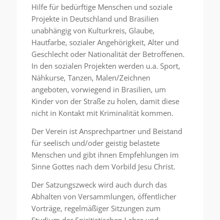
Hilfe für bedürftige Menschen und soziale
Projekte in Deutschland und Brasilien
unabhängig von Kulturkreis, Glaube,
Hautfarbe, sozialer Angehörigkeit, Alter und
Geschlecht oder Nationalität der Betroffenen.
In den sozialen Projekten werden u.a. Sport,
Nähkurse, Tanzen, Malen/Zeichnen
angeboten, vorwiegend in Brasilien, um
Kinder von der Straße zu holen, damit diese
nicht in Kontakt mit Kriminalität kommen.
Der Verein ist Ansprechpartner und Beistand
für seelisch und/oder geistig belastete
Menschen und gibt ihnen Empfehlungen im
Sinne Gottes nach dem Vorbild Jesu Christ.
Der Satzungszweck wird auch durch das
Abhalten von Versammlungen, öffentlicher
Vorträge, regelmäßiger Sitzungen zum
Studium der Spiritistischen Lehre und