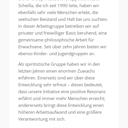
Scheilla, die ich seit 1990 leite, haben wir
ebenfalls sehr viele Menschen erlebt, die
seelischen Beistand und Halt bei uns suchten.
In dieser Arbeitsgruppe betreiben wir auf
privater und freiwilliger Basis beruhend, eine
gemeinsame philosophische Arbeit für
Erwachsene. Seit über zehn Jahren bieten wir
ebenso Kinder- und Jugendgruppen an.
Als spiritistische Gruppe haben wir in den
letzten Jahren einen enormen Zuwachs
erfahren. Einerseits sind wir über diese
Entwicklung sehr erfreut – dieses bedeutet,
dass unsere Initiative eine positive Resonanz
erfährt und immer mehr Menschen erreicht;
andererseits bringt diese Entwicklung einen
höheren Arbeitsaufwand und eine größere
Verantwortung mit sich.