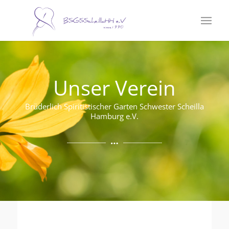
Unser Verein
Brüderlich Spiritistischer Garten Schwester Scheilla
Hamburg e.V.