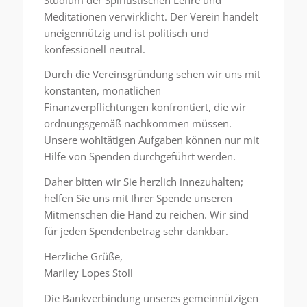
Meditationen verwirklicht. Der Verein handelt
uneigennützig und ist politisch und
konfessionell neutral.
Durch die Vereinsgründung sehen wir uns mit
konstanten, monatlichen
Finanzverpflichtungen konfrontiert, die wir
ordnungsgemäß nachkommen müssen.
Unsere wohltätigen Aufgaben können nur mit
Hilfe von Spenden durchgeführt werden.
Daher bitten wir Sie herzlich innezuhalten;
helfen Sie uns mit Ihrer Spende unseren
Mitmenschen die Hand zu reichen. Wir sind
für jeden Spendenbetrag sehr dankbar.
Herzliche Grüße,
Mariley Lopes Stoll
Die Bankverbindung unseres gemeinnützigen