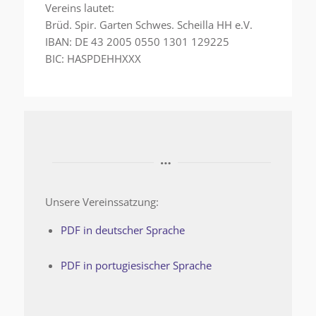
Vereins lautet:
Brüd. Spir. Garten Schwes. Scheilla HH e.V.
IBAN: DE 43 2005 0550 1301 129225
BIC: HASPDEHHXXX
Unsere Vereinssatzung:
PDF in deutscher Sprache
PDF in portugiesischer Sprache